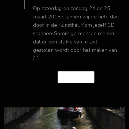
Op zaterdag en zondag 24 en 25
maart 2018 scannen wij de hele dag
door in de Kunsthal. Kom jezelf 3D
scannen! Sommige mensen menen
dat er een stukje van je ziel
gestolen wordt door het maken van
[...]
READ MORE