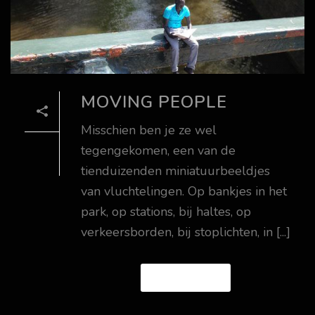
MOVING PEOPLE
Misschien ben je ze wel
tegengekomen, een van de
tienduizenden miniatuurbeeldjes
van vluchtelingen. Op bankjes in het
park, op stations, bij haltes, op
verkeersborden, bij stoplichten, in [...]
READ MORE