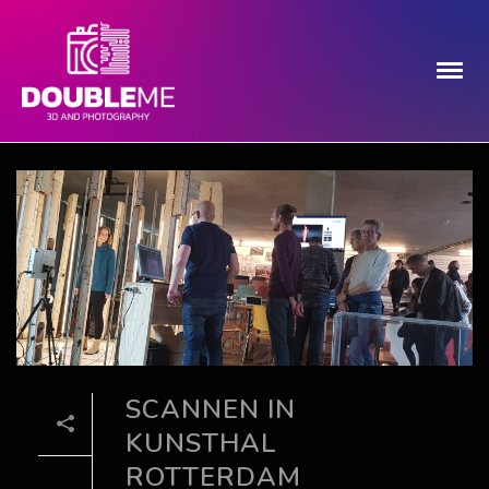
SCANNEN IN
KUNSTHAL
ROTTERDAM