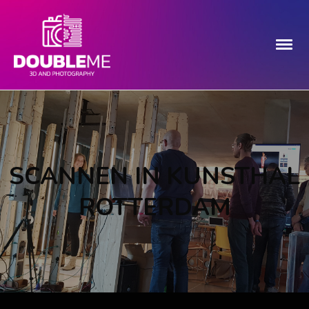
SCANNEN IN KUNSTHAL
ROTTERDAM