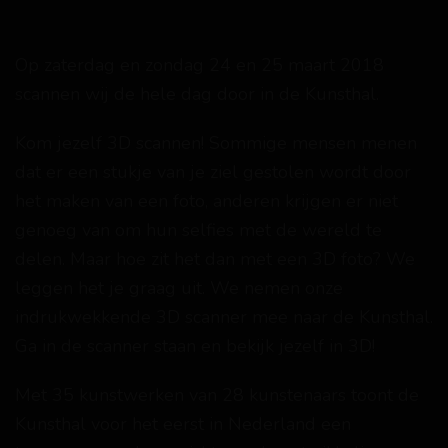
Op zaterdag en zondag 24 en 25 maart 2018
scannen wij de hele dag door in de Kunsthal.
Kom jezelf 3D scannen! Sommige mensen menen
dat er een stukje van je ziel gestolen wordt door
het maken van een foto, anderen krijgen er niet
genoeg van om hun selfies met de wereld te
delen. Maar hoe zit het dan met een 3D foto? We
leggen het je graag uit. We nemen onze
indrukwekkende 3D scanner mee naar de Kunsthal.
Ga in de scanner staan en bekijk jezelf in 3D!
Met 35 kunstwerken van 28 kunstenaars toont de
Kunsthal voor het eerst in Nederland een