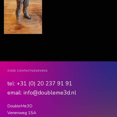
ONZE CONTACTGEGEVENS
tel:
+31 (0) 20 237 91 91
email:
info@doubleme3d.nl
DoubleMe3D
Venenweg 15A