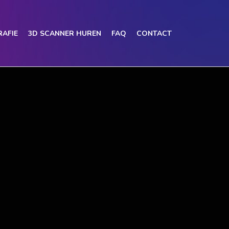
AFIE
3D SCANNER HUREN
FAQ
CONTACT