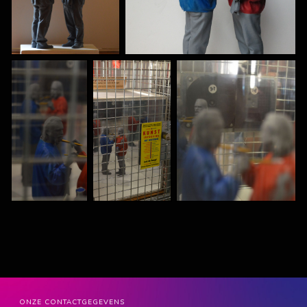
ONZE CONTACTGEGEVENS