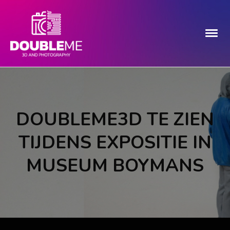
DOUBLEME3D TE ZIEN
TIJDENS EXPOSITIE IN
MUSEUM BOYMANS