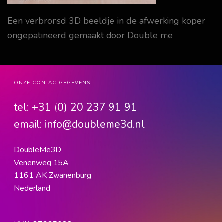
Een verbronsd 3D beeldje in de afwerking koper
ongepatineerd gemaakt door Double me
ONZE CONTACTGEGEVENS
tel:
+31 (0) 20 237 91 91
email:
info@doubleme3d.nl
DoubleMe3D
Venenweg 15A
1161 AK Zwanenburg
Nederland